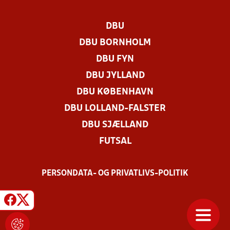
DBU
DBU BORNHOLM
DBU FYN
DBU JYLLAND
DBU KØBENHAVN
DBU LOLLAND-FALSTER
DBU SJÆLLAND
FUTSAL
PERSONDATA- OG PRIVATLIVS-POLITIK