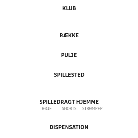
KLUB
RÆKKE
PULJE
SPILLESTED
SPILLEDRAGT HJEMME
TRØJE
SHORTS
STRØMPER
DISPENSATION