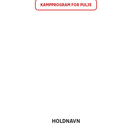
KAMPPROGRAM FOR PULJE
HOLDNAVN