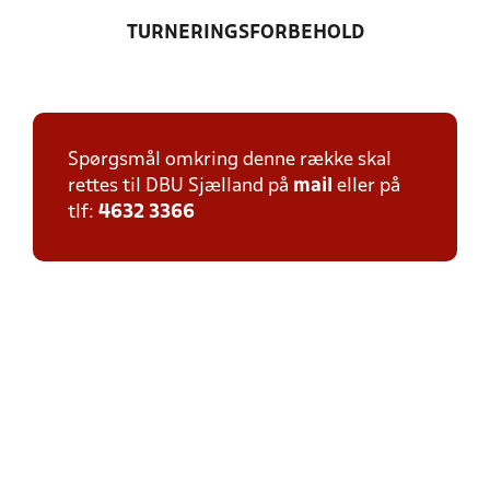
TURNERINGSFORBEHOLD
Spørgsmål omkring denne række skal
rettes til DBU Sjælland på
mail
eller på
tlf:
4632 3366