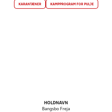
KARANTÆNER
KAMPPROGRAM FOR PULJE
HOLDNAVN
Bangsbo Freja