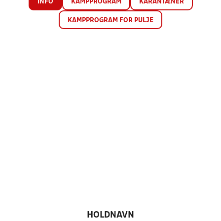
INFO
KAMPPROGRAM
KARANTÆNER
KAMPPROGRAM FOR PULJE
HOLDNAVN