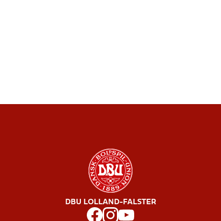
DBU LOLLAND-FALSTER