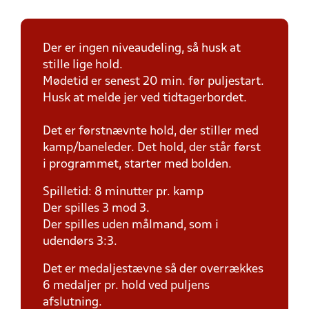
Der er ingen niveaudeling, så husk at
stille lige hold.
Mødetid er senest 20 min. før puljestart.
Husk at melde jer ved tidtagerbordet.
Det er førstnævnte hold, der stiller med
kamp/baneleder. Det hold, der står først
i programmet, starter med bolden.
Spilletid: 8 minutter pr. kamp
Der spilles 3 mod 3.
Der spilles uden målmand, som i
udendørs 3:3.
Det er medaljestævne så der overrækkes
6 medaljer pr. hold ved puljens
afslutning.