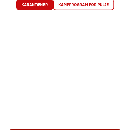
KARANTÆNER
KAMPPROGRAM FOR PULJE