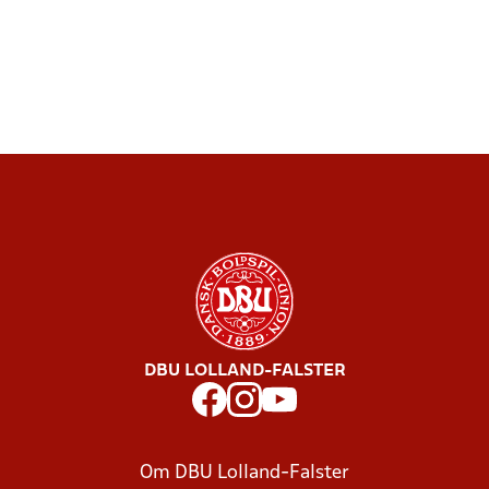
DBU LOLLAND-FALSTER
Om DBU Lolland-Falster