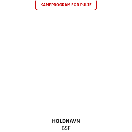
KAMPPROGRAM FOR PULJE
HOLDNAVN
BSF