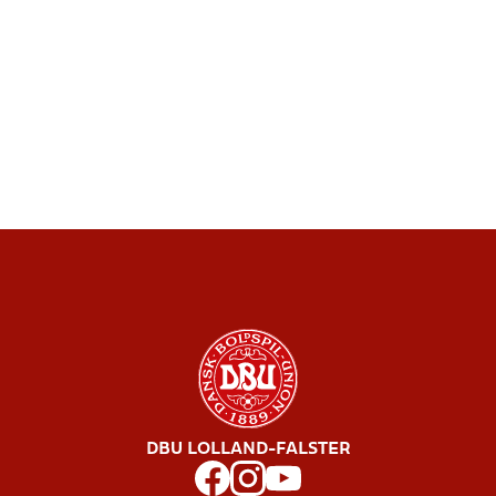
DBU LOLLAND-FALSTER