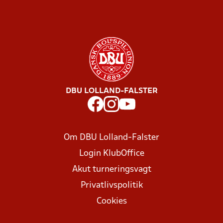
DBU LOLLAND-FALSTER
Om DBU Lolland-Falster
Login KlubOffice
Akut turneringsvagt
Privatlivspolitik
Cookies