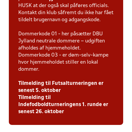
HUSK at der også skal påføres officials.
Kontakt din klub såfremt du ikke har fået
tildelt brugernavn og adgangskode.
Dommerkode 01 - her påsætter DBU
Jylland neutrale dommere – udgiften
afholdes af hjemmeholdet.
Dommerkode 03 - er døm-selv-kampe
hvor hjemmeholdet stiller en lokal
dommer.
Tilmelding til Futsalturneringen er
senest 5. oktober
Tilmelding til
Indefodboldturneringens 1. runde er
senest 26. oktober