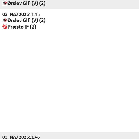
Ørslev GIF (V) (2)
03. MAJ 2025
11:15
Ørslev GIF (V) (2)
Præstø IF (2)
03. MAJ 2025
11:45