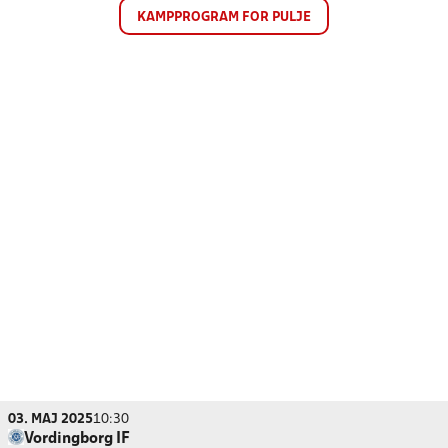
KAMPPROGRAM FOR PULJE
03. MAJ 2025
10:30
Vordingborg IF