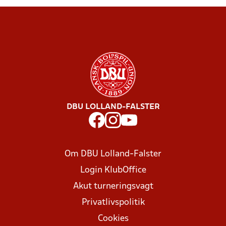
DBU LOLLAND-FALSTER
Om DBU Lolland-Falster
Login KlubOffice
Akut turneringsvagt
Privatlivspolitik
Cookies