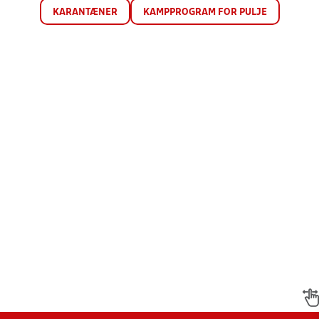
KARANTÆNER
KAMPPROGRAM FOR PULJE