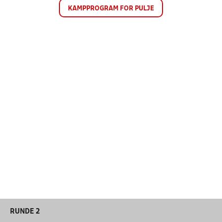
KAMPPROGRAM FOR PULJE
RUNDE 2