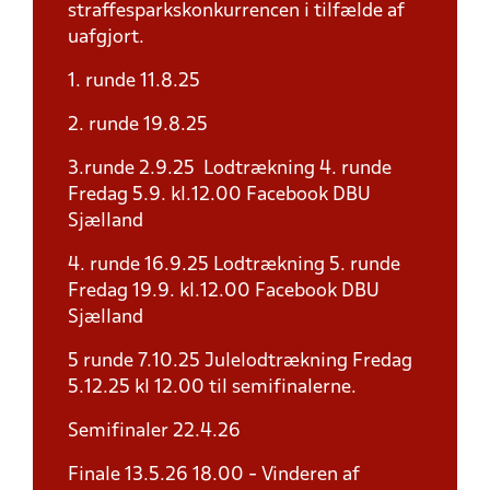
straffesparkskonkurrencen i tilfælde af
uafgjort.
1. runde 11.8.25
2. runde 19.8.25
3.runde 2.9.25 Lodtrækning 4. runde
Fredag 5.9. kl.12.00 Facebook DBU
Sjælland
4. runde 16.9.25 Lodtrækning 5. runde
Fredag 19.9. kl.12.00 Facebook DBU
Sjælland
5 runde 7.10.25 Julelodtrækning Fredag
5.12.25 kl 12.00 til semifinalerne.
Semifinaler 22.4.26
Finale 13.5.26 18.00 - Vinderen af