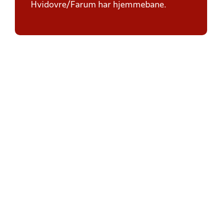
Hvidovre/Farum har hjemmebane.