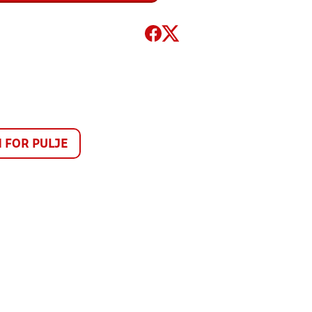
FOR PULJE