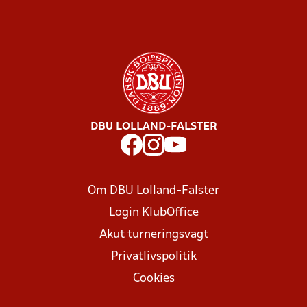
DBU LOLLAND-FALSTER
Om DBU Lolland-Falster
Login KlubOffice
Akut turneringsvagt
Privatlivspolitik
Cookies