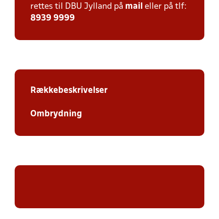
rettes til DBU Jylland på
mail
eller på tlf:
8939 9999
Rækkebeskrivelser
Ombrydning