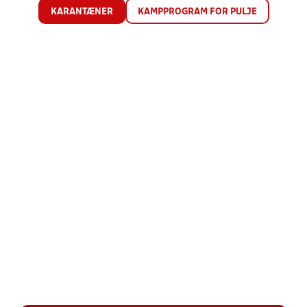
KARANTÆNER
KAMPPROGRAM FOR PULJE