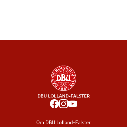
DBU LOLLAND-FALSTER
Om DBU Lolland-Falster