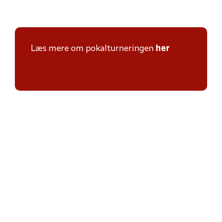
Læs mere om pokalturneringen
her