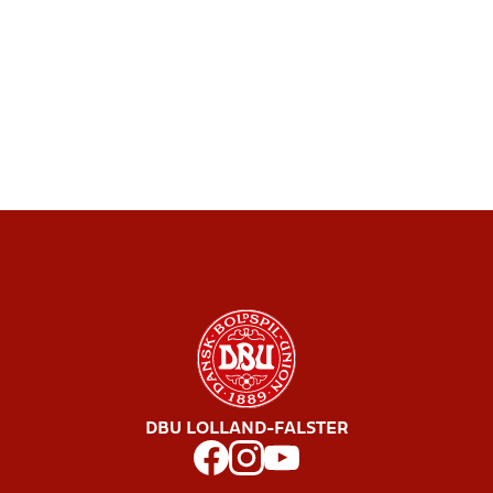
DBU LOLLAND-FALSTER