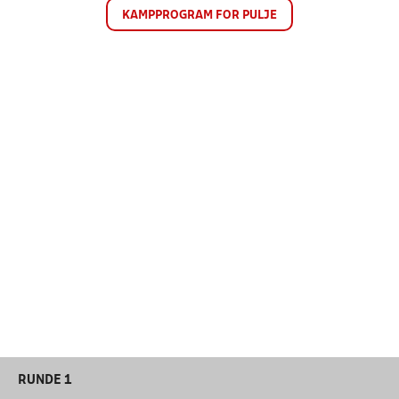
KAMPPROGRAM FOR PULJE
RUNDE 1