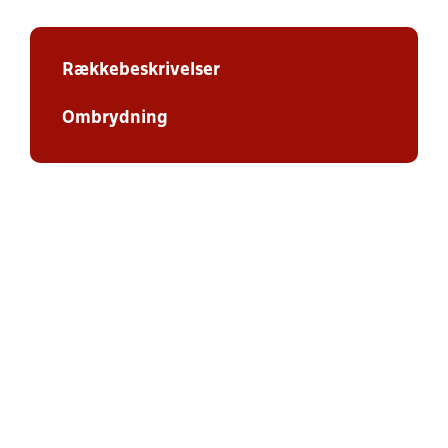
Rækkebeskrivelser
Ombrydning