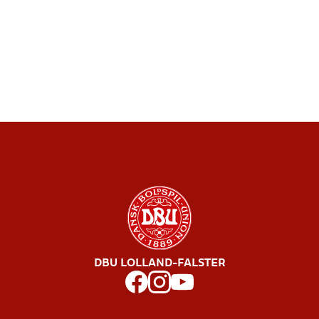
DBU LOLLAND-FALSTER