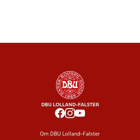
DBU LOLLAND-FALSTER
Om DBU Lolland-Falster