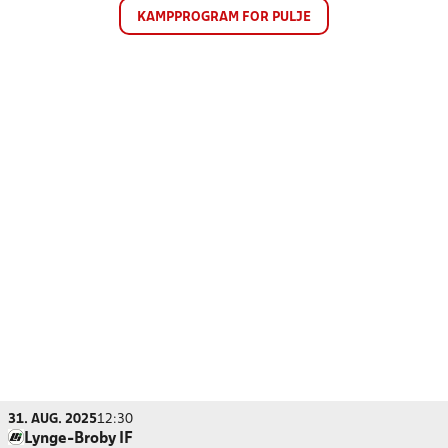
KAMPPROGRAM FOR PULJE
31. AUG. 2025
12:30
Lynge-Broby IF