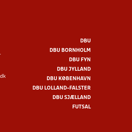
DBU
DBU BORNHOLM
r
DBU FYN
DBU JYLLAND
.dk
DBU KØBENHAVN
DBU LOLLAND-FALSTER
DBU SJÆLLAND
FUTSAL