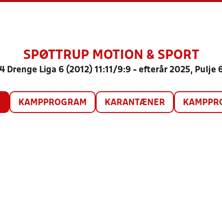
SPØTTRUP MOTION & SPORT
4 Drenge Liga 6 (2012) 11:11/9:9 - efterår 2025, Pulje 
O
KAMPPROGRAM
KARANTÆNER
KAMPPRO