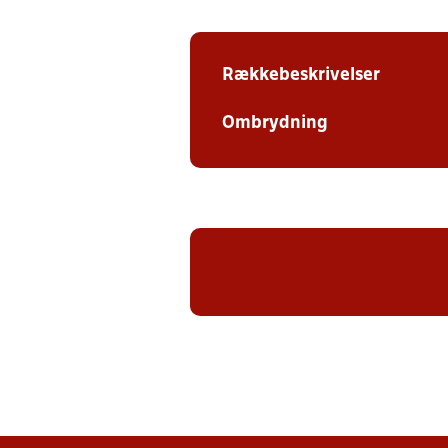
Rækkebeskrivelser
Ombrydning