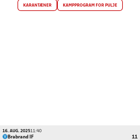
KARANTÆNER
KAMPPROGRAM FOR PULJE
16. AUG. 2025
11:40
Brabrand IF
11