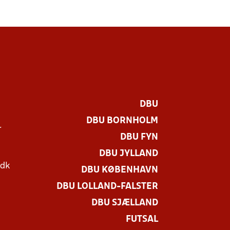
DBU
DBU BORNHOLM
r
DBU FYN
DBU JYLLAND
.dk
DBU KØBENHAVN
DBU LOLLAND-FALSTER
DBU SJÆLLAND
FUTSAL