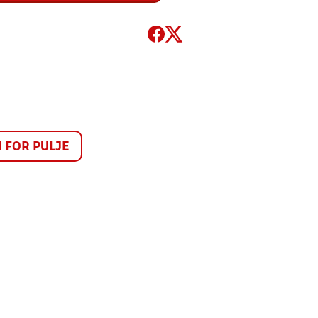
FOR PULJE