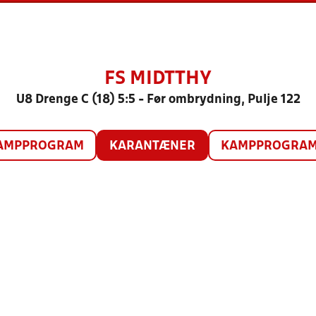
FS MIDTTHY
U8 Drenge C (18) 5:5 - Før ombrydning, Pulje 122
AMPPROGRAM
KARANTÆNER
KAMPPROGRAM 