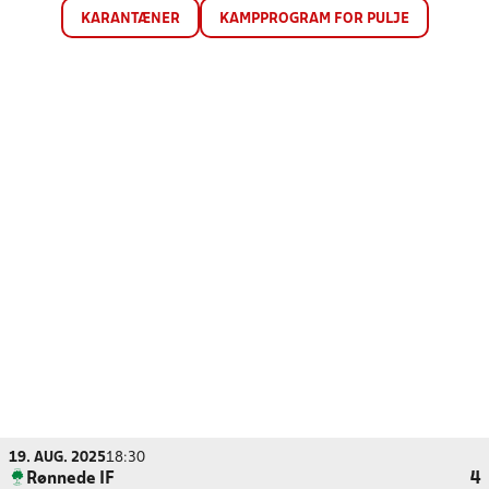
KARANTÆNER
KAMPPROGRAM FOR PULJE
19. AUG. 2025
18:30
Rønnede IF
4