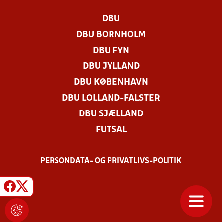
DBU
DBU BORNHOLM
DBU FYN
DBU JYLLAND
DBU KØBENHAVN
DBU LOLLAND-FALSTER
DBU SJÆLLAND
FUTSAL
PERSONDATA- OG PRIVATLIVS-POLITIK