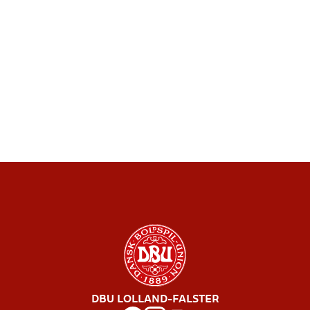
DBU LOLLAND-FALSTER