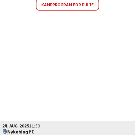
KAMPPROGRAM FOR PULJE
24. AUG. 2025
11:30
Nykøbing FC