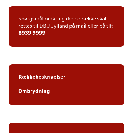
Spørgsmål omkring denne række skal
rettes til DBU Jylland på
mail
eller på tlf:
8939 9999
Rækkebeskrivelser
Ombrydning