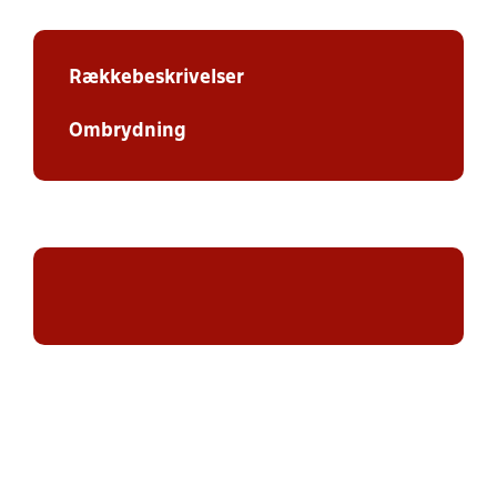
Rækkebeskrivelser
Ombrydning