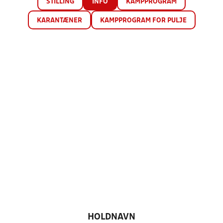
STILLING
INFO
KAMPPROGRAM
KARANTÆNER
KAMPPROGRAM FOR PULJE
HOLDNAVN