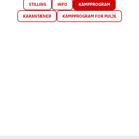
STILLING
INFO
KAMPPROGRAM
KARANTÆNER
KAMPPROGRAM FOR PULJE