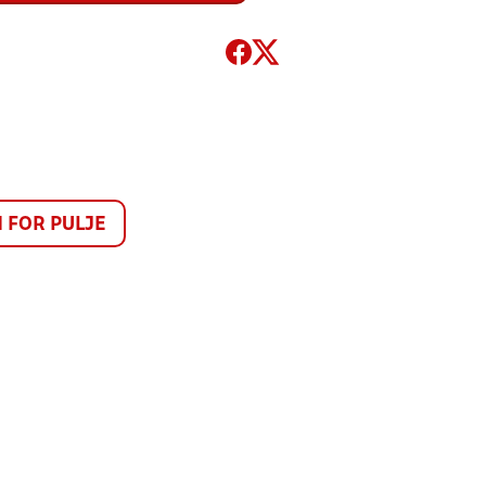
FOR PULJE