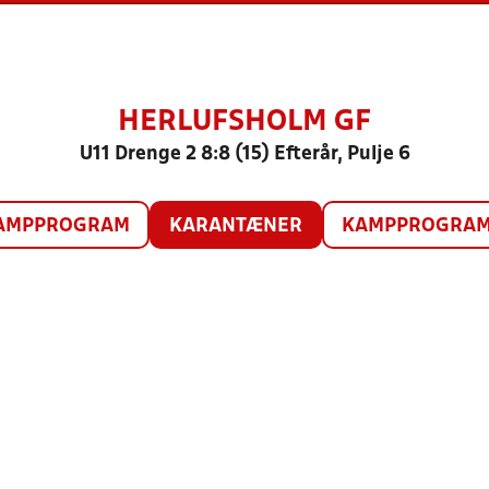
HERLUFSHOLM GF
U11 Drenge 2 8:8 (15) Efterår, Pulje 6
AMPPROGRAM
KARANTÆNER
KAMPPROGRAM 