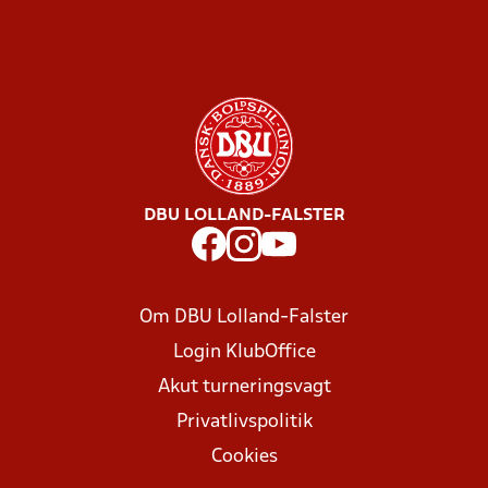
DBU LOLLAND-FALSTER
Om DBU Lolland-Falster
Login KlubOffice
Akut turneringsvagt
Privatlivspolitik
Cookies