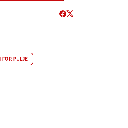
FOR PULJE