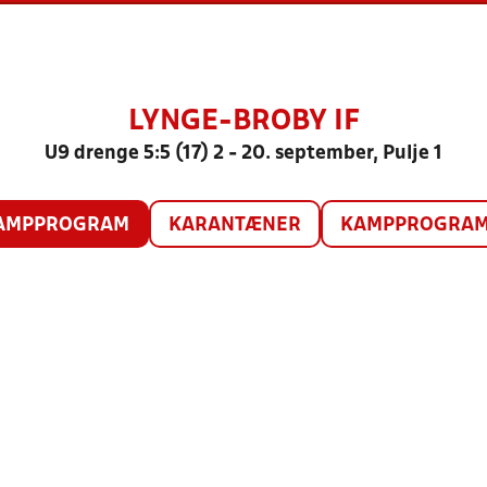
LYNGE-BROBY IF
U9 drenge 5:5 (17) 2 - 20. september, Pulje 1
AMPPROGRAM
KARANTÆNER
KAMPPROGRAM 