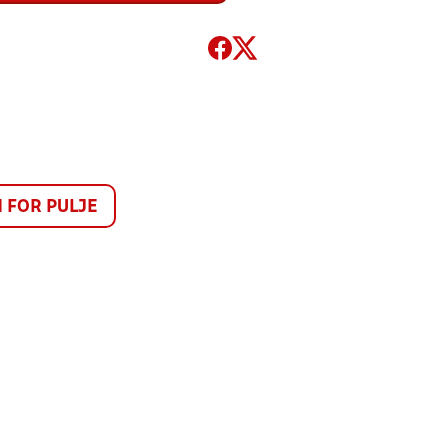
FOR PULJE