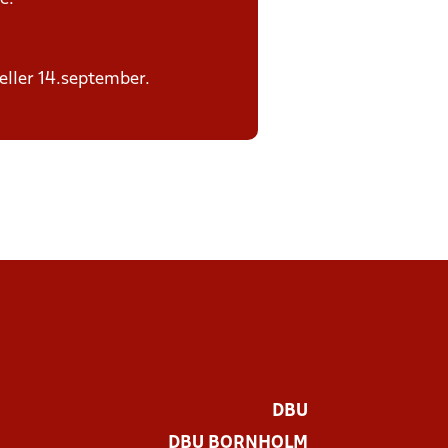
 eller 14.september.
DBU
DBU BORNHOLM