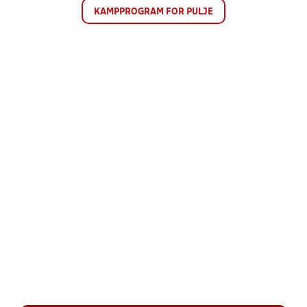
KAMPPROGRAM FOR PULJE