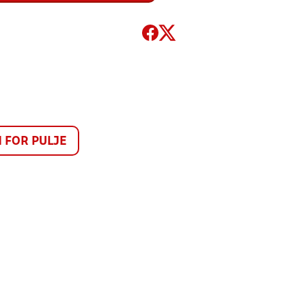
FOR PULJE