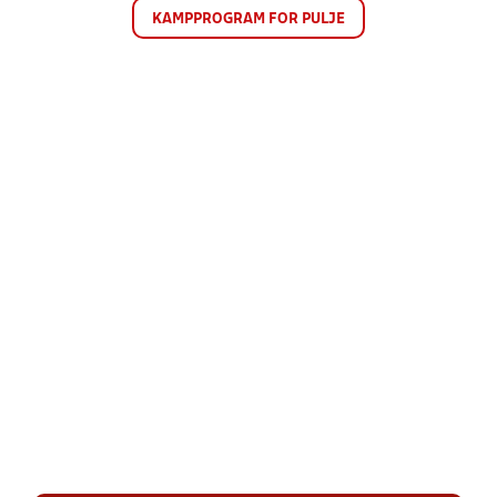
KAMPPROGRAM FOR PULJE