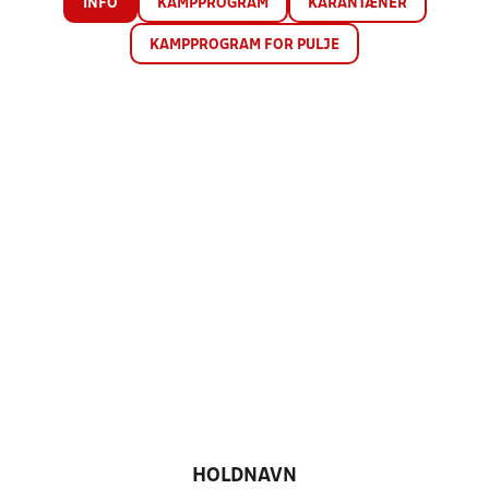
INFO
KAMPPROGRAM
KARANTÆNER
KAMPPROGRAM FOR PULJE
HOLDNAVN