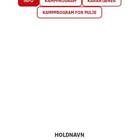
INFO
KAMPPROGRAM
KARANTÆNER
KAMPPROGRAM FOR PULJE
HOLDNAVN