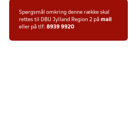
Spørgsmål omkring denne række skal
rettes til DBU Jylland Region 2 på
mail
eller på tlf:
8939 9920