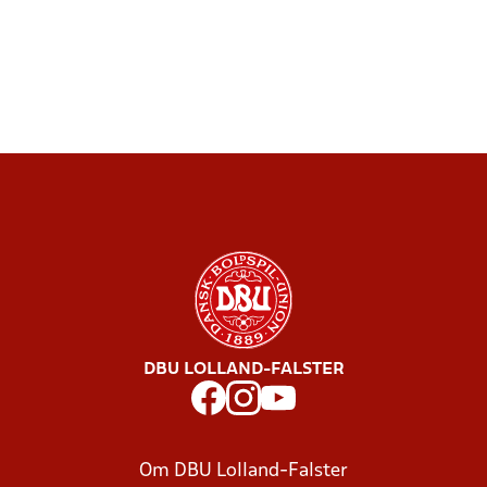
DBU LOLLAND-FALSTER
Om DBU Lolland-Falster