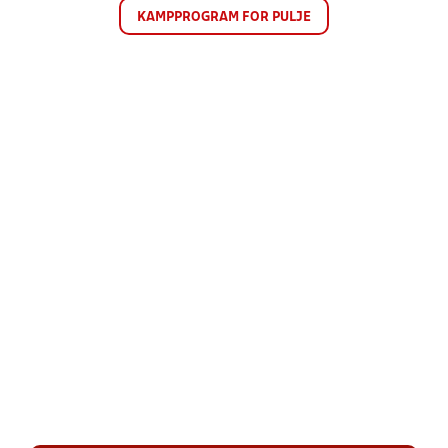
KAMPPROGRAM FOR PULJE