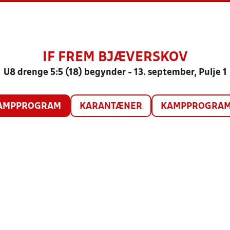
IF FREM BJÆVERSKOV
U8 drenge 5:5 (18) begynder - 13. september, Pulje 1
AMPPROGRAM
KARANTÆNER
KAMPPROGRAM 