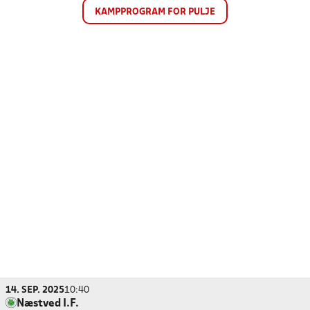
KAMPPROGRAM FOR PULJE
14. SEP. 2025
10:40
Næstved I.F.