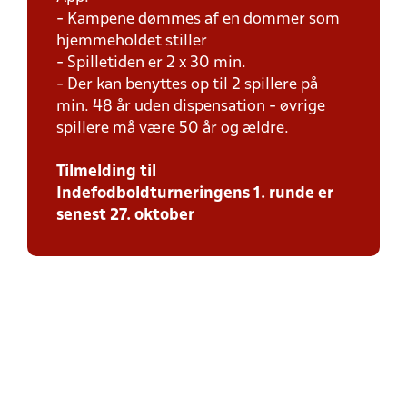
- Kampene dømmes af en dommer som
hjemmeholdet stiller
- Spilletiden er 2 x 30 min.
- Der kan benyttes op til 2 spillere på
min. 48 år uden dispensation - øvrige
spillere må være 50 år og ældre.
Tilmelding til
Indefodboldturneringens 1. runde er
senest 27. oktober