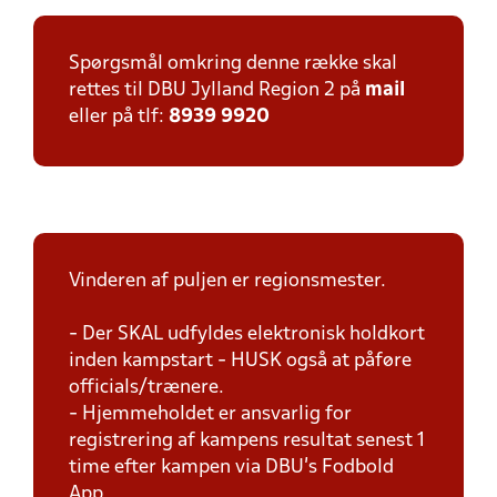
Spørgsmål omkring denne række skal
rettes til DBU Jylland Region 2 på
mail
eller på tlf:
8939 9920
Vinderen af puljen er regionsmester.
- Der SKAL udfyldes elektronisk holdkort
inden kampstart - HUSK også at påføre
officials/trænere.
- Hjemmeholdet er ansvarlig for
registrering af kampens resultat senest 1
time efter kampen via DBU's Fodbold
App.