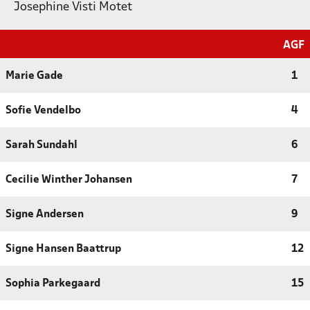
Josephine Visti Motet
AGF
Marie Gade
1
Sofie Vendelbo
4
Sarah Sundahl
6
Cecilie Winther Johansen
7
Signe Andersen
9
Signe Hansen Baattrup
12
Sophia Parkegaard
15