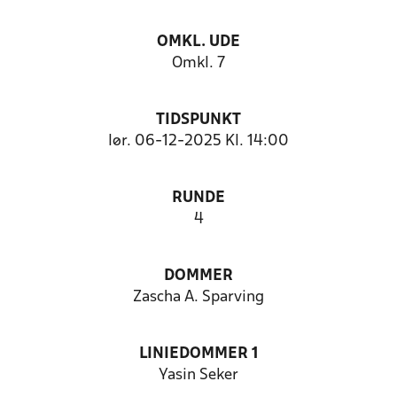
OMKL. UDE
Omkl. 7
TIDSPUNKT
lør. 06-12-2025 Kl. 14:00
RUNDE
4
DOMMER
Zascha A. Sparving
LINIEDOMMER 1
Yasin Seker