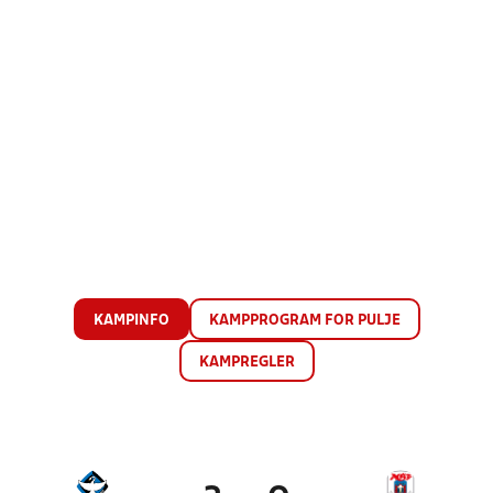
KAMPINFO
KAMPPROGRAM FOR PULJE
KAMPREGLER