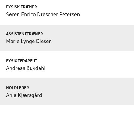
FYSISK TRÆNER
Søren Enrico Drescher Petersen
ASSISTENTTRÆNER
Marie Lynge Olesen
FYSIOTERAPEUT
Andreas Bukdahl
HOLDLEDER
Anja Kjærsgård