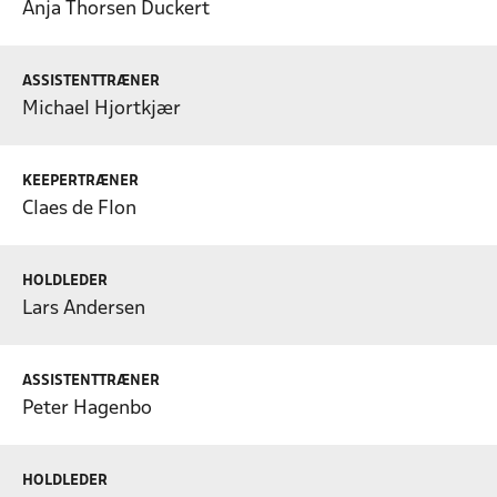
Anja Thorsen Duckert
ASSISTENTTRÆNER
Michael Hjortkjær
KEEPERTRÆNER
Claes de Flon
HOLDLEDER
Lars Andersen
ASSISTENTTRÆNER
Peter Hagenbo
HOLDLEDER