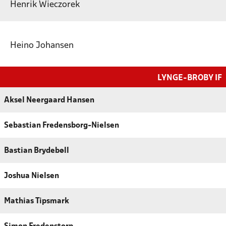
Henrik Wieczorek
Heino Johansen
LYNGE-BROBY IF
Aksel Neergaard Hansen
Sebastian Fredensborg-Nielsen
Bastian Brydebøll
Joshua Nielsen
Mathias Tipsmark