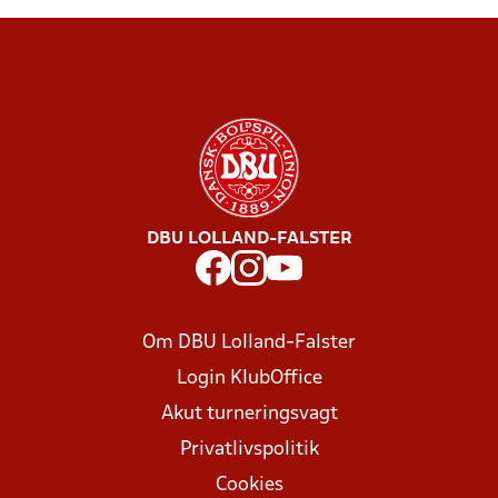
DBU LOLLAND-FALSTER
Om DBU Lolland-Falster
Login KlubOffice
Akut turneringsvagt
Privatlivspolitik
Cookies