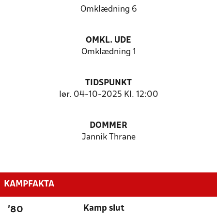
Omklædning 6
OMKL. UDE
Omklædning 1
TIDSPUNKT
lør. 04-10-2025 Kl. 12:00
DOMMER
Jannik Thrane
KAMPFAKTA
Kamp slut
'80