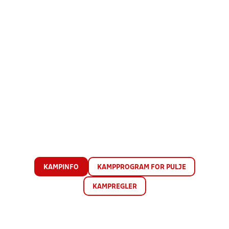
KAMPINFO
KAMPPROGRAM FOR PULJE
KAMPREGLER