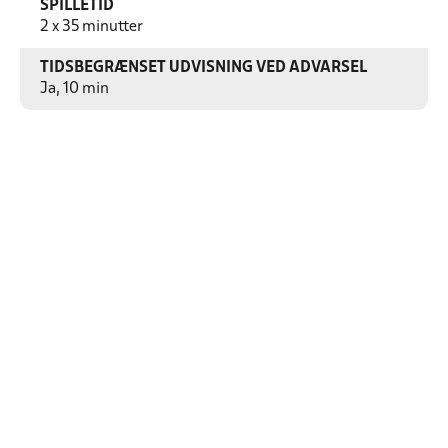
SPILLETID
2 x 35 minutter
TIDSBEGRÆNSET UDVISNING VED ADVARSEL
Ja, 10 min