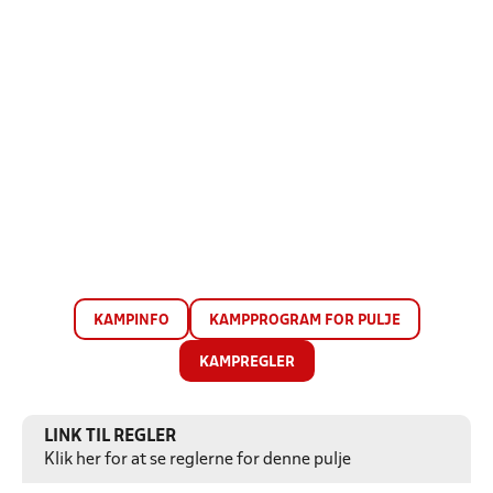
KAMPINFO
KAMPPROGRAM FOR PULJE
KAMPREGLER
LINK TIL REGLER
Klik her for at se reglerne for denne pulje