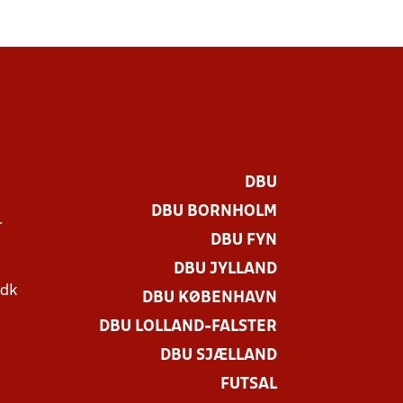
DBU
DBU BORNHOLM
r
DBU FYN
DBU JYLLAND
.dk
DBU KØBENHAVN
DBU LOLLAND-FALSTER
DBU SJÆLLAND
FUTSAL