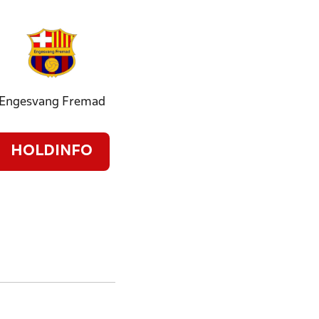
Engesvang Fremad
HOLDINFO