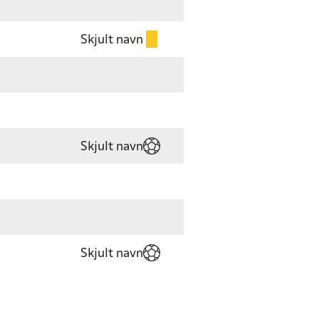
Skjult navn
Skjult navn
Skjult navn