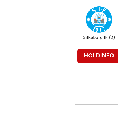
Silkeborg IF (2)
HOLDINFO