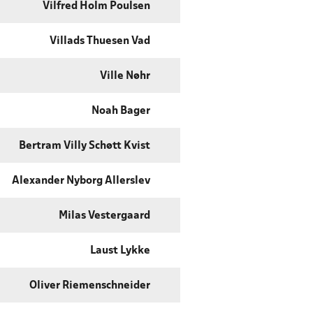
Vilfred Holm Poulsen
Villads Thuesen Vad
Ville Nøhr
Noah Bager
Bertram Villy Schøtt Kvist
Alexander Nyborg Allerslev
Milas Vestergaard
Laust Lykke
Oliver Riemenschneider