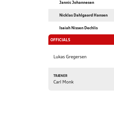
Jannic Johannesen
Nicklas Dahlgaard Hansen
Isaiah Nissen Dechlis
OFFICIALS
Lukas Gregersen
TRÆNER
Carl Monk