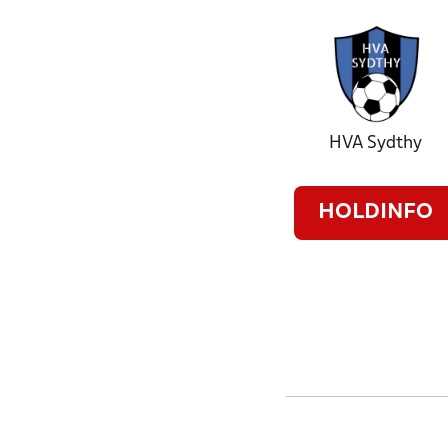
HVA Sydthy
HOLDINFO