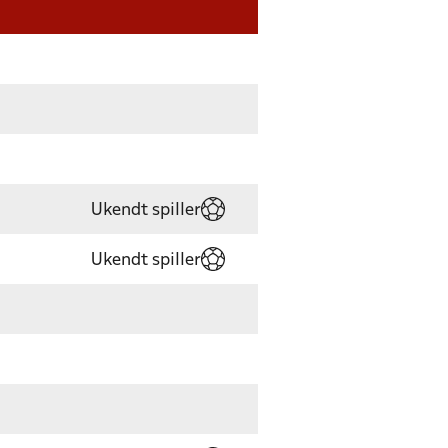
Ukendt spiller
Ukendt spiller