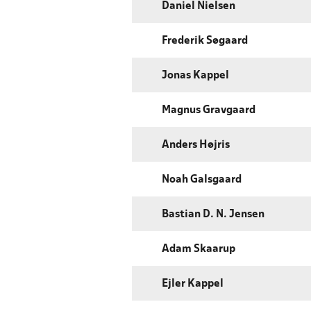
Daniel Nielsen
Frederik Søgaard
Jonas Kappel
Magnus Gravgaard
Anders Højris
Noah Galsgaard
Bastian D. N. Jensen
Adam Skaarup
Ejler Kappel