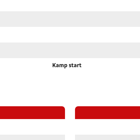
Kamp start