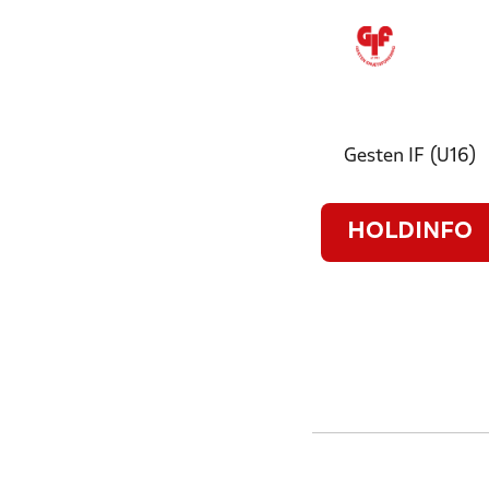
Gesten IF (U16)
HOLDINFO