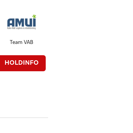
Team VAB
HOLDINFO