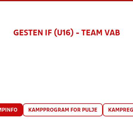
GESTEN IF (U16) - TEAM VAB
MPINFO
KAMPPROGRAM FOR PULJE
KAMPREG