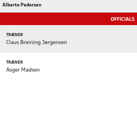
Alberte Pedersen
OFFICIALS
TRÆNER
Claus Breining Jørgensen
TRÆNER
Asger Madsen