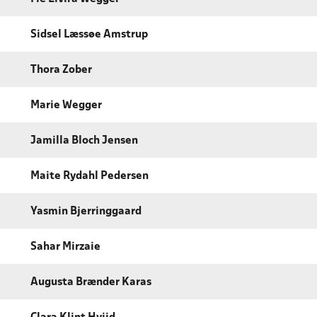
Sidsel Læssøe Amstrup
Thora Zober
Marie Wegger
Jamilla Bloch Jensen
Maite Rydahl Pedersen
Yasmin Bjerringgaard
Sahar Mirzaie
Augusta Brænder Karas