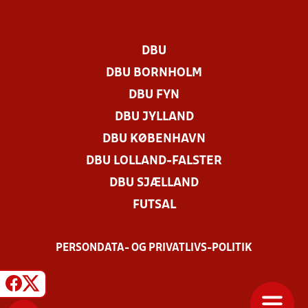
DBU
DBU BORNHOLM
DBU FYN
DBU JYLLAND
DBU KØBENHAVN
DBU LOLLAND-FALSTER
DBU SJÆLLAND
FUTSAL
PERSONDATA- OG PRIVATLIVS-POLITIK