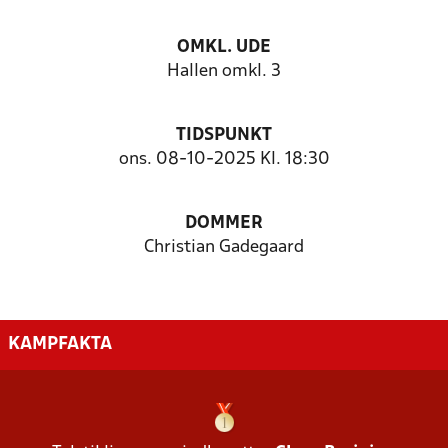
OMKL. UDE
Hallen omkl. 3
TIDSPUNKT
ons. 08-10-2025 Kl. 18:30
DOMMER
Christian Gadegaard
KAMPFAKTA