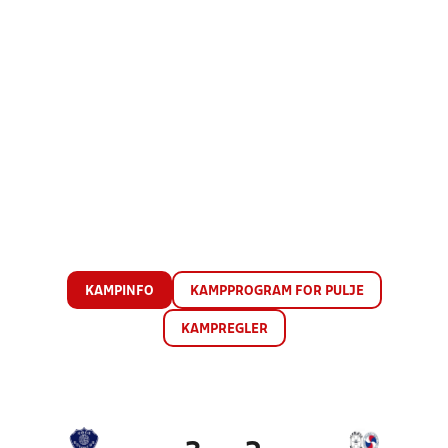
KAMPINFO
KAMPPROGRAM FOR PULJE
KAMPREGLER