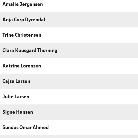
Amalie Jørgensen
Anja Corp Dyrendal
Trine Christensen
Clara Kousgard Thorning
Katrine Lorenzen
Cajsa Larsen
Julie Larsen
Signe Hansen
Sundus Omar Ahmed