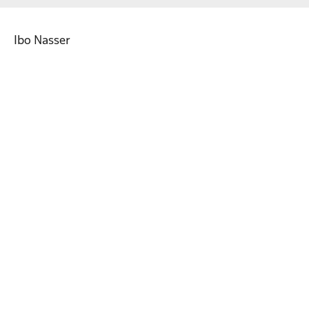
Ibo Nasser