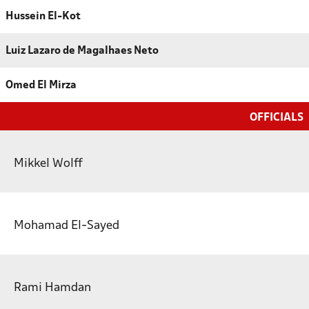
Hussein El-Kot
Luiz Lazaro de Magalhaes Neto
Omed El Mirza
OFFICIALS
Mikkel Wolff
Mohamad El-Sayed
Rami Hamdan