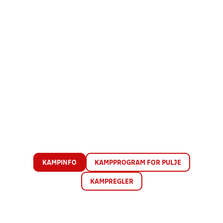
KAMPINFO
KAMPPROGRAM FOR PULJE
KAMPREGLER