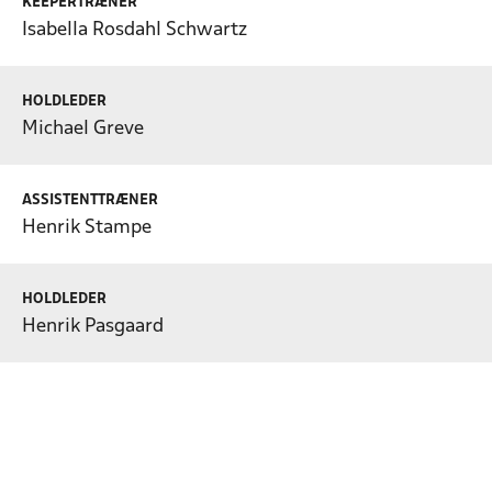
KEEPERTRÆNER
Isabella Rosdahl Schwartz
HOLDLEDER
Michael Greve
ASSISTENTTRÆNER
Henrik Stampe
HOLDLEDER
Henrik Pasgaard