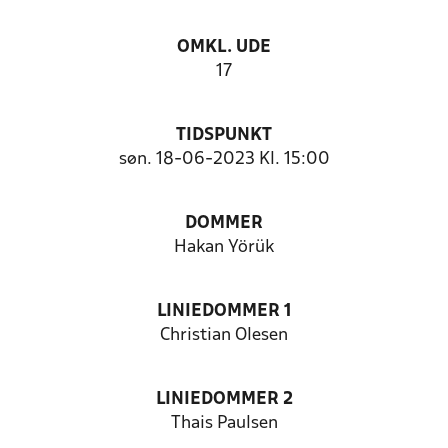
OMKL. UDE
17
TIDSPUNKT
søn. 18-06-2023 Kl. 15:00
DOMMER
Hakan Yörük
LINIEDOMMER 1
Christian Olesen
LINIEDOMMER 2
Thais Paulsen