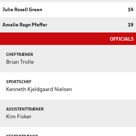
Julie Rosell Green
14
Amalie Ragn Pfeffer
19
OFFICIALS
CHEFTRÆNER
Brian Trolle
SPORTSCHEF
Kenneth Kjeldgaard Nielsen
ASSISTENTTRÆNER
Kim Fisker