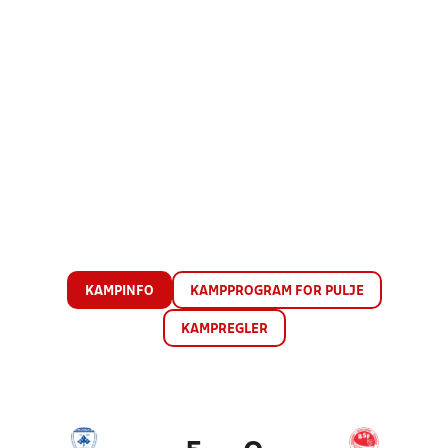
KAMPINFO
KAMPPROGRAM FOR PULJE
KAMPREGLER