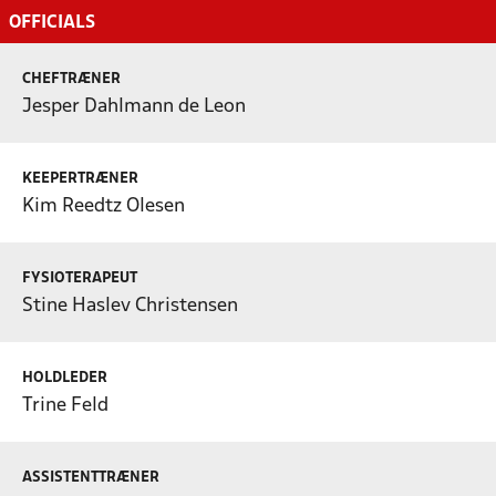
OFFICIALS
CHEFTRÆNER
Jesper Dahlmann de Leon
KEEPERTRÆNER
Kim Reedtz Olesen
FYSIOTERAPEUT
Stine Haslev Christensen
HOLDLEDER
Trine Feld
ASSISTENTTRÆNER