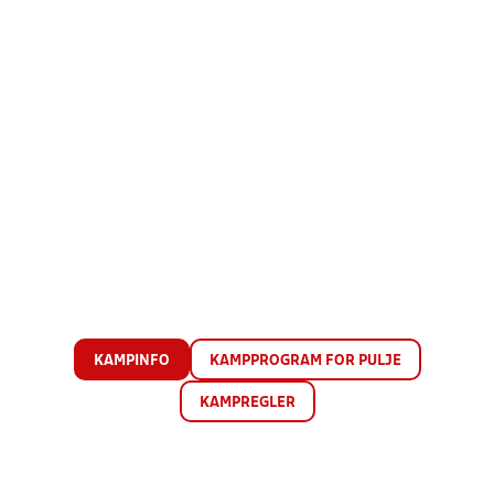
KAMPINFO
KAMPPROGRAM FOR PULJE
KAMPREGLER