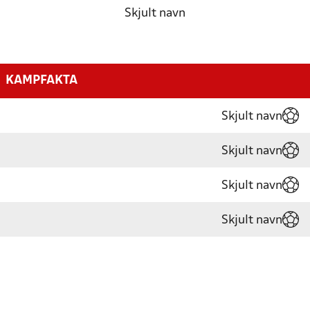
Skjult navn
KAMPFAKTA
Skjult navn
Skjult navn
Skjult navn
Skjult navn