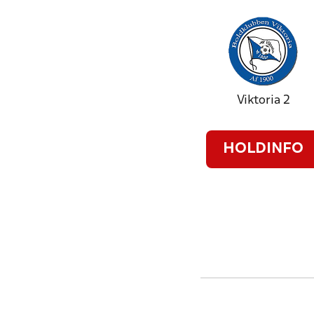
Viktoria 2
HOLDINFO