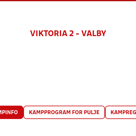
VIKTORIA 2 - VALBY
MPINFO
KAMPPROGRAM FOR PULJE
KAMPREG