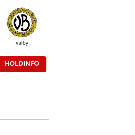
Valby
HOLDINFO