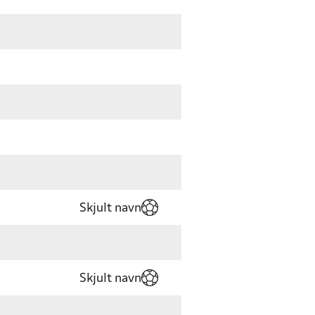
Skjult navn
Skjult navn