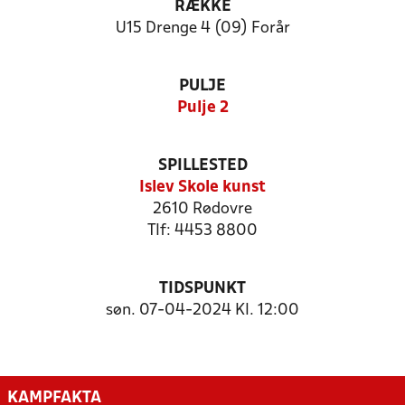
RÆKKE
U15 Drenge 4 (09) Forår
PULJE
Pulje 2
SPILLESTED
Islev Skole kunst
2610 Rødovre
Tlf: 4453 8800
TIDSPUNKT
søn. 07-04-2024 Kl. 12:00
KAMPFAKTA