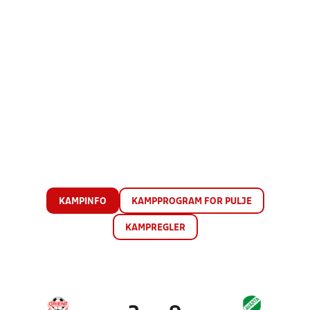
KAMPINFO
KAMPPROGRAM FOR PULJE
KAMPREGLER