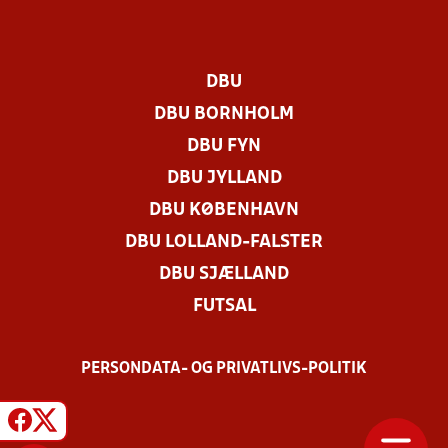
DBU
DBU BORNHOLM
DBU FYN
DBU JYLLAND
DBU KØBENHAVN
DBU LOLLAND-FALSTER
DBU SJÆLLAND
FUTSAL
PERSONDATA- OG PRIVATLIVS-POLITIK