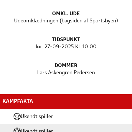
OMKL. UDE
Udeomklædningen (bagsiden af Sportsbyen)
TIDSPUNKT
lør. 27-09-2025 Kl. 10:00
DOMMER
Lars Askengren Pedersen
KAMPFAKTA
Ukendt spiller
Ukendt spiller