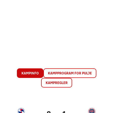
KAMPINFO
KAMPPROGRAM FOR PULJE
KAMPREGLER