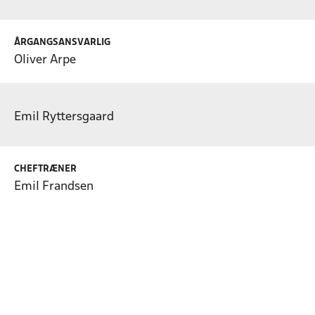
ÅRGANGSANSVARLIG
Oliver Arpe
Emil Ryttersgaard
CHEFTRÆNER
Emil Frandsen