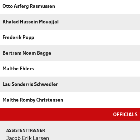
Otto Asferg Rasmussen
Khaled Hussein Mouajjal
Frederik Popp
Bertram Noam Bagge
Malthe Ehlers
Lau Sønderris Schwedler
Malthe Romby Christensen
OFFICIALS
ASSISTENTTRÆNER
Jacob Erik Larsen