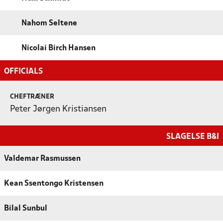
Nahom Seltene
Nicolai Birch Hansen
OFFICIALS
CHEFTRÆNER
Peter Jørgen Kristiansen
SLAGELSE B&I
Valdemar Rasmussen
Kean Ssentongo Kristensen
Bilal Sunbul